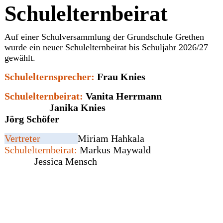
Schulelternbeirat
Auf einer Schulversammlung der Grundschule Grethen
wurde ein neuer Schulelternbeirat bis Schuljahr 2026/27
gewählt.
Schulelternsprecher:
Frau Knies
Schulelternbeirat:
Vanita Herrmann
Janika Knies
Jörg Schöfer
Vertreter
Miriam Hahkala
Schulelternbeirat:
Markus Maywald
Jessica Mensch