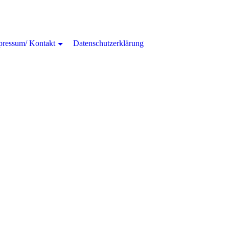
pressum/ Kontakt
Datenschutzerklärung