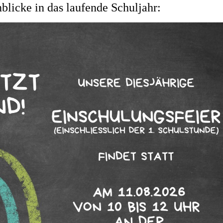
nblicke in das laufende Schuljahr: