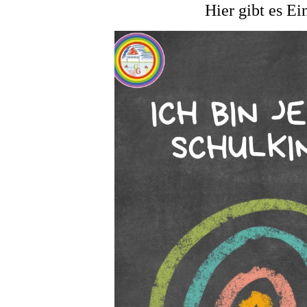
Hier gibt es Ei