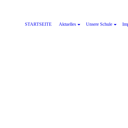
STARTSEITE
Aktuelles
Unsere Schule
Im