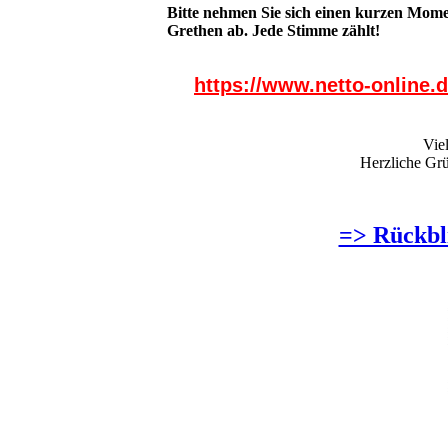
Bitte nehmen Sie sich einen kurzen Mome
Grethen ab. Jede Stimme zählt!
https://www.netto-online.
Vie
Herzliche Gr
=> Rückbli