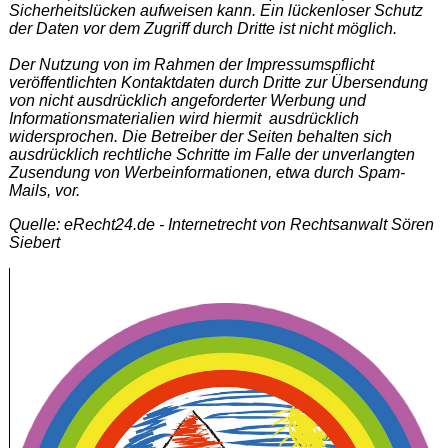
Sicherheitslücken aufweisen kann. Ein lückenloser Schutz
der Daten vor dem Zugriff durch Dritte ist nicht möglich.
Der Nutzung von im Rahmen der Impressumspflicht
veröffentlichten Kontaktdaten durch Dritte zur Übersendung
von nicht ausdrücklich angeforderter Werbung und
Informationsmaterialien wird hiermit ausdrücklich
widersprochen. Die Betreiber der Seiten behalten sich
ausdrücklich rechtliche Schritte im Falle der unverlangten
Zusendung von Werbeinformationen, etwa durch Spam-
Mails, vor.
Quelle: eRecht24.de - Internetrecht von Rechtsanwalt Sören
Siebert