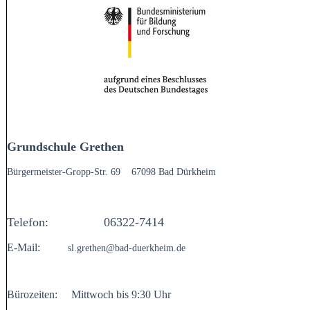
Grundschule Grethen
Bürgermeister-Gropp-Str. 69
67098 Bad Dürkheim
Telefon:
06322-7414
E-Mail:
sl.grethen@bad-duerkheim.de
Bürozeiten:
Mittwoch
bis 9:30 Uhr