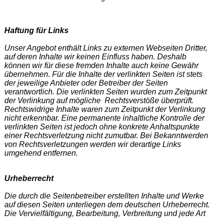
Haftung für Links
Unser Angebot enthält Links zu externen Webseiten Dritter,
auf deren Inhalte wir keinen Einfluss haben. Deshalb
können wir für diese fremden Inhalte auch keine Gewähr
übernehmen. Für die Inhalte der verlinkten Seiten ist stets
der jeweilige Anbieter oder Betreiber der Seiten
verantwortlich. Die verlinkten Seiten wurden zum Zeitpunkt
der Verlinkung auf mögliche Rechtsverstöße überprüft.
Rechtswidrige Inhalte waren zum Zeitpunkt der Verlinkung
nicht erkennbar. Eine permanente inhaltliche Kontrolle der
verlinkten Seiten ist jedoch ohne konkrete Anhaltspunkte
einer Rechtsverletzung nicht zumutbar. Bei Bekanntwerden
von Rechtsverletzungen werden wir derartige Links
umgehend entfernen.
Urheberrecht
Die durch die Seitenbetreiber erstellten Inhalte und Werke
auf diesen Seiten unterliegen dem deutschen Urheberrecht.
Die Vervielfältigung, Bearbeitung, Verbreitung und jede Art