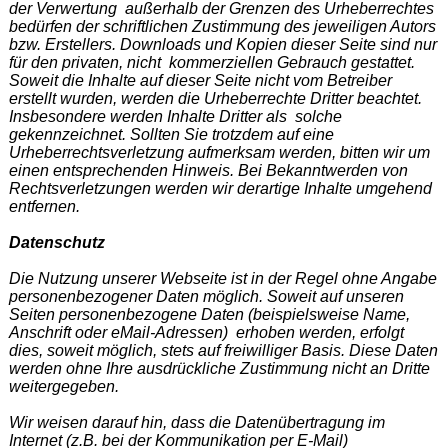
der Verwertung außerhalb der Grenzen des Urheberrechtes
bedürfen der schriftlichen Zustimmung des jeweiligen Autors
bzw. Erstellers. Downloads und Kopien dieser Seite sind nur
für den privaten, nicht kommerziellen Gebrauch gestattet.
Soweit die Inhalte auf dieser Seite nicht vom Betreiber
erstellt wurden, werden die Urheberrechte Dritter beachtet.
Insbesondere werden Inhalte Dritter als solche
gekennzeichnet. Sollten Sie trotzdem auf eine
Urheberrechtsverletzung aufmerksam werden, bitten wir um
einen entsprechenden Hinweis. Bei Bekanntwerden von
Rechtsverletzungen werden wir derartige Inhalte umgehend
entfernen.
Datenschutz
Die Nutzung unserer Webseite ist in der Regel ohne Angabe
personenbezogener Daten möglich. Soweit auf unseren
Seiten personenbezogene Daten (beispielsweise Name,
Anschrift oder eMail-Adressen) erhoben werden, erfolgt
dies, soweit möglich, stets auf freiwilliger Basis. Diese Daten
werden ohne Ihre ausdrückliche Zustimmung nicht an Dritte
weitergegeben.
Wir weisen darauf hin, dass die Datenübertragung im
Internet (z.B. bei der Kommunikation per E-Mail)