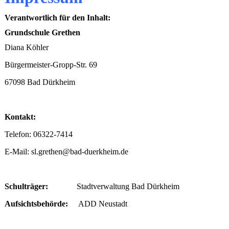
Verantwortlich für den Inhalt:
Grundschule Grethen
Diana Köhler
Bürgermeister-Gropp-Str. 69
67098 Bad Dürkheim
Kontakt:
Telefon: 06322-7414
E-Mail: sl.grethen@bad-duerkheim.de
Schulträger:
Stadtverwaltung Bad Dürkheim
Aufsichtsbehörde:
ADD Neustadt