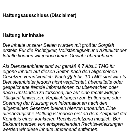
Haftungsausschluss (Disclaimer)
Haftung für Inhalte
Die Inhalte unserer Seiten wurden mit größter Sorgfalt
erstellt. Für die Richtigkeit, Vollständigkeit und Aktualität der
Inhalte können wir jedoch keine Gewähr übernehmen.
Als Diensteanbieter sind wir gemäß § 7 Abs.1 TMG für
eigene Inhalte auf diesen Seiten nach den allgemeinen
Gesetzen verantwortlich. Nach §§ 8 bis 10 TMG sind wir als
Diensteanbieter jedoch nicht verpflichtet, übermittelte oder
gespeicherte fremde Informationen zu überwachen oder
nach Umständen zu forschen, die auf eine rechtswidrige
Tätigkeit hinweisen. Verpflichtungen zur Entfernung oder
Sperrung der Nutzung von Informationen nach den
allgemeinen Gesetzen bleiben hiervon unberührt. Eine
diesbezügliche Haftung ist jedoch erst ab dem Zeitpunkt der
Kenntnis einer konkreten Rechtsverletzung möglich. Bei
Bekannt werden von entsprechenden Rechtsverletzungen
werden wir diese Inhalte umgehend entfernen.