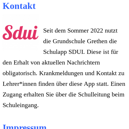
Kontakt
Seit dem Sommer 2022 nutzt
die Grundschule Grethen die
Schulapp SDUI. Diese ist für
den Erhalt von aktuellen Nachrichtern
obligatorisch. Krankmeldungen und Kontakt zu
Lehrer*innen finden über diese App statt. Einen
Zugang erhalten Sie über die Schulleitung beim
Schuleingang.
Impressum