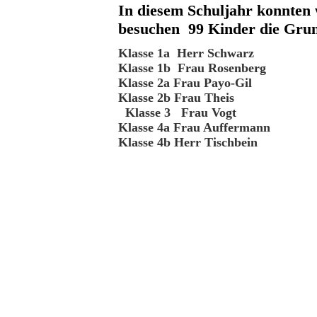
In diesem Schuljahr k
besuchen 99 Kinder die Grun
Klasse 1
Klasse 1b
Klasse 2a
Klasse 
Klasse
Klasse 4a
Klasse 4b Herr Tischbein