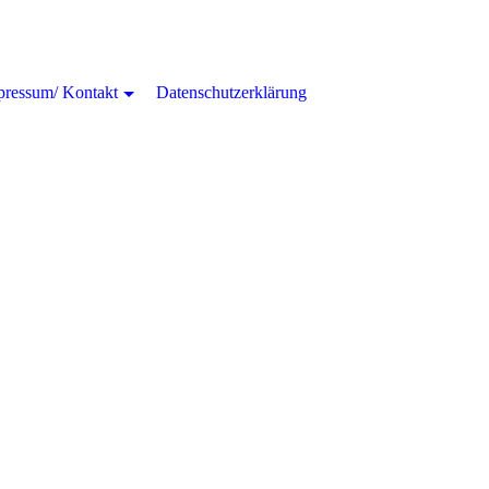
pressum/ Kontakt
Datenschutzerklärung