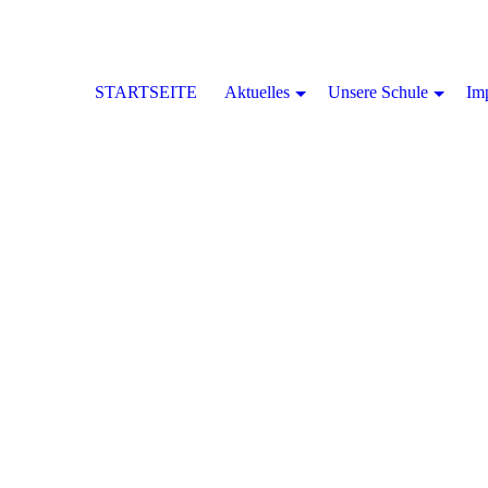
STARTSEITE
Aktuelles
Unsere Schule
Im