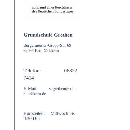
Grundschule Grethen
Bürgermeister-Gropp-Str. 69
67098 Bad Dürkheim
Telefon:
06322-
7414
E-Mail:
sl.grethen@bad-
duerkheim.de
Bürozeiten:
Mittwoch
bis
9:30 Uhr